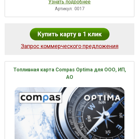
Узнать подробнее
Артикул:
0017
Купить карту в 1 клик
Запрос коммерческого предложения
Топливная карта Compas Optima для ООО, ИП,
АО