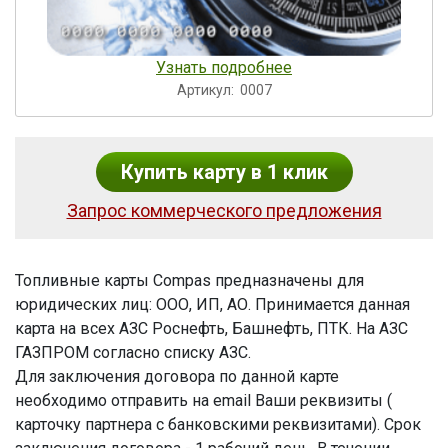
Узнать подробнее
Артикул:
0007
Купить карту в 1 клик
Запрос коммерческого предложения
Топливные карты Compas предназначены для
юридических лиц: ООО, ИП, АО. Принимается данная
карта на всех АЗС Роснефть, Башнефть, ПТК. На АЗС
ГАЗПРОМ согласно списку АЗС.
Для заключения договора по данной карте
необходимо отправить на email Ваши реквизиты (
карточку партнера с банковскими реквизитами). Срок