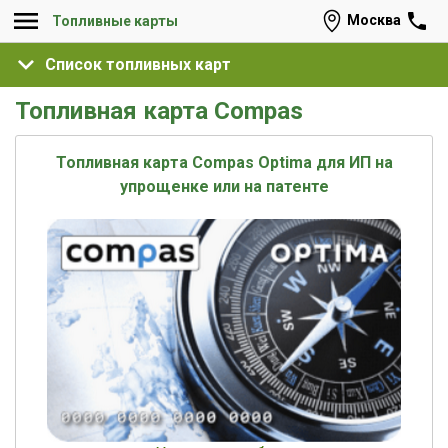
Москва
Топливные карты
Список топливных карт
Топливная карта Compas
Топливная карта Compas Optima для ИП на
упрощенке или на патенте