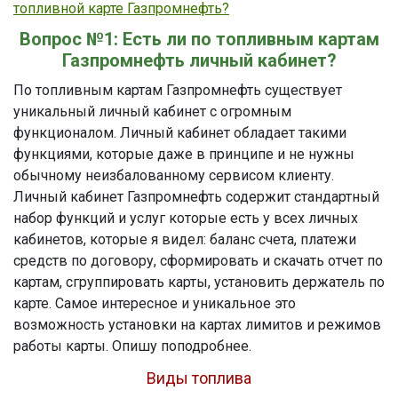
топливной карте Газпромнефть?
Вопрос №1: Есть ли по топливным картам
Газпромнефть личный кабинет?
По топливным картам Газпромнефть существует
уникальный личный кабинет с огромным
функционалом. Личный кабинет обладает такими
функциями, которые даже в принципе и не нужны
обычному неизбалованному сервисом клиенту.
Личный кабинет Газпромнефть содержит стандартный
набор функций и услуг которые есть у всех личных
кабинетов, которые я видел: баланс счета, платежи
средств по договору, сформировать и скачать отчет по
картам, сгруппировать карты, установить держатель по
карте. Самое интересное и уникальное это
возможность установки на картах лимитов и режимов
работы карты. Опишу поподробнее.
Виды топлива