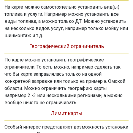
На карте можно самостоятельно установить вид(ы)
топлива и услуги. Например можно установить все
виды топлива, а можно только ДТ. Можно установить
на несколько видов услуг, например только мойку или
шинмонтаж и т.д.
Географический ограничитель
По карте можно установить географические
ограничители. То есть можно, например сделать так
что бы карта заправлялась только на одной
конкретной заправке или только на пример в Омской
области. Можно ограничить географию карты
например 2 -3 или несколькими регионами, а можно
вообще ничего не ограничивать.
Лимит карты
Особый интерес представляет возможность установки