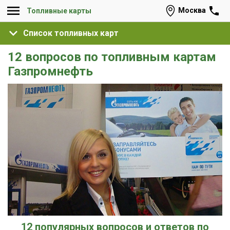
Москва
Топливные карты
Список топливных карт
12 вопросов по топливным картам
Газпромнефть
12 популярных вопросов и ответов по