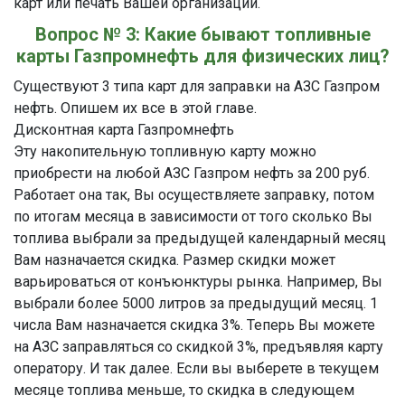
карт или печать Вашей организации.
Вопрос № 3: Какие бывают топливные
карты Газпромнефть для физических лиц?
Существуют 3 типа карт для заправки на АЗС Газпром
нефть. Опишем их все в этой главе.
Дисконтная карта Газпромнефть
Эту накопительную топливную карту можно
приобрести на любой АЗС Газпром нефть за 200 руб.
Работает она так, Вы осуществляете заправку, потом
по итогам месяца в зависимости от того сколько Вы
топлива выбрали за предыдущей календарный месяц
Вам назначается скидка. Размер скидки может
варьироваться от конъюнктуры рынка. Например, Вы
выбрали более 5000 литров за предыдущий месяц. 1
числа Вам назначается скидка 3%. Теперь Вы можете
на АЗС заправляться со скидкой 3%, предъявляя карту
оператору. И так далее. Если вы выберете в текущем
месяце топлива меньше, то скидка в следующем