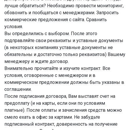
лучше обратиться? Необходимо провести мониторинг,
обзвонить и пообщаться с менеджерами. Запросить
коммерческие предложения с сайта. Сравнить
условия.
Вы определились с выбором. После этого
подправляйте свои реквизиты и уставные документы
(в некоторых компаниях уставные документы не
обязательны и достаточно только реквизитов) Вашему
менеджеру и ждите договор.
Внимательно прочитайте и изучите контракт. Все
условия, оговоренные с менеджером и в
коммерческом предложении должны быть указаны в
соглашении.
После подписания договора, Вам выставят счет на
предоплату (и на карты, если они по условиям
платные). После оплаты и зачисления средств можно
смело ехать в офис за картами. Не забудьте
подписанный контракт, доверенность на получение