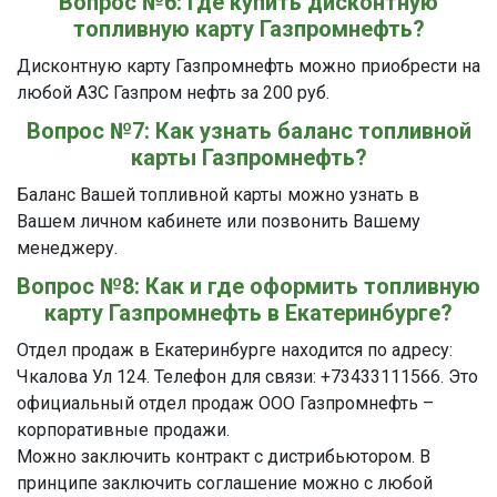
Вопрос №6: Где купить дисконтную
топливную карту Газпромнефть?
Дисконтную карту Газпромнефть можно приобрести на
любой АЗС Газпром нефть за 200 руб.
Вопрос №7: Как узнать баланс топливной
карты Газпромнефть?
Баланс Вашей топливной карты можно узнать в
Вашем личном кабинете или позвонить Вашему
менеджеру.
Вопрос №8: Как и где оформить топливную
карту Газпромнефть в Екатеринбурге?
Отдел продаж в Екатеринбурге находится по адресу:
Чкалова Ул 124. Телефон для связи: +73433111566. Это
официальный отдел продаж ООО Газпромнефть –
корпоративные продажи.
Можно заключить контракт с дистрибьютором. В
принципе заключить соглашение можно с любой