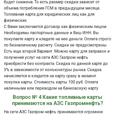
будет снижена. То есть размер скидки зависит от
объема потребления ГСМ в предыдущем месяце.
Топливная карта для юридических лиц как для
физических
С Вами заключается договор как физическим лицом.
Необходимы паспортные данные и Ваш ИНН. Вы
покупаете карту и кладете на нее деньги. Оплата строго
по безналичному расчету. Скидки не предусмотрены.
Есть еще второй Вариант. Можно карту для заправок и
получения услуг на сети АЗС Газпром нефть
приобрести без контракта. Скидка по данной карте до
3% в зависимости от конъюнктуры рынка. Скидка
начисляется и кладется на карту сразу в момент
покупки карты. Стоимость карты 100 руб. Оплата
наличными или переводом на банковскую карту.
Вопрос № 4 Какие топливные карты
принимаются на АЗС Газпромнефть?
На сети АЗС Газпром нефть принимаются огромное