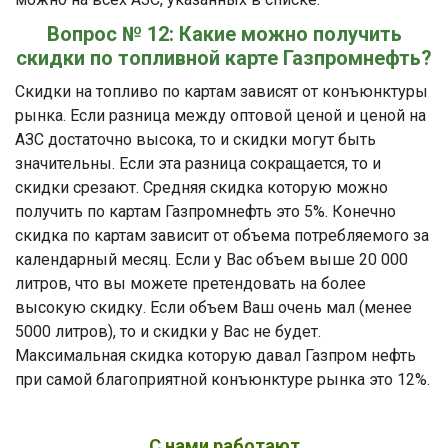
Вопрос № 12: Какие можно получить
скидки по топливной карте Газпромнефть?
Скидки на топливо по картам зависят от конъюнктуры
рынка. Если разница между оптовой ценой и ценой на
АЗС достаточно высока, то и скидки могут быть
значительны. Если эта разница сокращается, то и
скидки срезают. Средняя скидка которую можно
получить по картам Газпромнефть это 5%. Конечно
скидка по картам зависит от объема потребляемого за
календарный месяц. Если у Вас объем выше 20 000
литров, что вы можете претендовать на более
высокую скидку. Если объем Ваш очень мал (менее
5000 литров), то и скидки у Вас не будет.
Максимальная скидка которую давал Газпром нефть
при самой благоприятной конъюнктуре рынка это 12%.
С нами работают