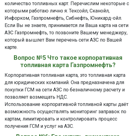
количество топливных карт. Перечислим некоторые с
которыми работаю лично я: Тексойл, Сканойл,
Инфорком, Газпромнефть, Сибнефть, Юникард-ойл.
Если Вы не знаете, принимается ли Ваша карта на сети
АЗС Газпромнефть, то позвоните Вашему менеджеру,
который вышлет Вам перечень сети АЗС по Вашей
карте.
Вопрос №5 Что такое корпоративная
топливная карта Газпромнефть?
Корпоративная топливная карта, это топливная карта
для юридических компаний. Она предназначена для
покупки ГСМ на сети АЗС по безналичному расчету и
позволяет возмещать НДС.
Использование корпоративной топливной карты даёт
возможность осуществлять мониторинг заправок по
картам, лимитировать и контролировать процесс
получения ГСМ и услуг на АЗС.