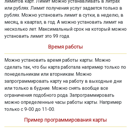
лимитов карт. Лимит можно устанавливать в литрах
или рублях. Лимит получения услуг задается только в
рублях. Можно установить лимит в сутки, в неделю, в
месяц, в квартал, в год. А можно установить лимит на
несколько лет. Максимальный срок на который можно
установить лимит это 99 года.
Время работы
Можно установить время работы карты. Можно
сделать так, что бы карта работала например только по
понедельникам или вторникам. Можно
запрограммировать карту на работу в выходные дни
или только в будние. Можно снять вообще все
ограничения подобного рода. Запрограммировать
можно определенные часы работы карты. Например
только с 9-00 до 11-00.
Пример программирования карты