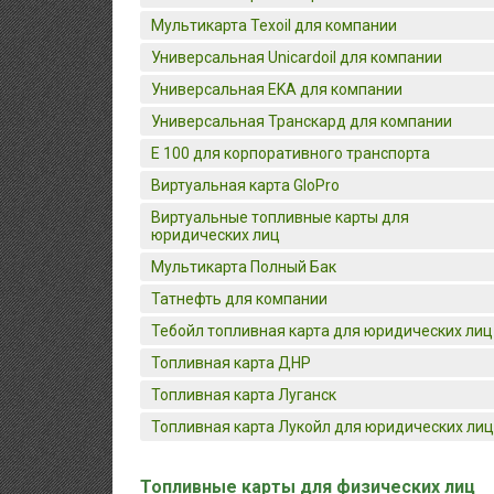
Мультикарта Texoil для компании
Универсальная Unicardoil для компании
Универсальная EKA для компании
Универсальная Транскард для компании
E 100 для корпоративного транспорта
Виртуальная карта GloPro
Виртуальные топливные карты для
юридических лиц
Мультикарта Полный Бак
Татнефть для компании
Тебойл топливная карта для юридических лиц
Топливная карта ДНР
Топливная карта Луганск
Топливная карта Лукойл для юридических лиц
Топливные карты для физических лиц