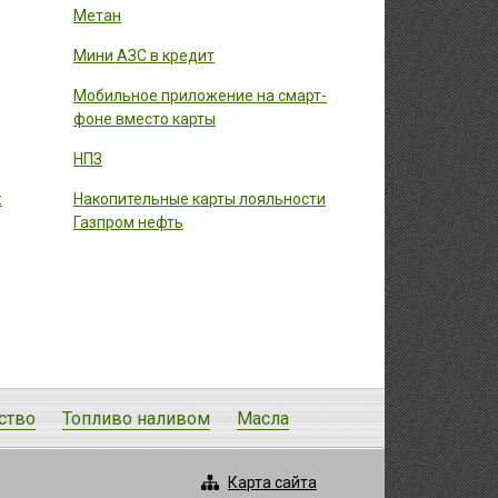
Метан
Мини АЗС в кредит
Мобильное приложение на смарт-
фоне вместо карты
НПЗ
:
Накопительные карты лояльности
Газпром нефть
ство
Топливо наливом
Масла
Карта сайта