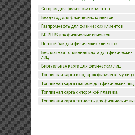
Compas для физических клиентов
Вездеход для физических клиентов
Газпромнефть для физических клиентов
BP PLUS для физических клиентов
Полный бак для физических клиентов
Бесплатная топливная карта для физических
лиц
Виртуальная карта для физических лиц
Топливная карта в подарок физическому лицу
Топливная карта газпром для физических лиц
Топливная карта с отсрочкой платежа
Топливная карта татнефть для физических ли