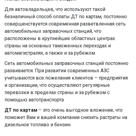
Для автовладельцев, что используют такой
безналичный способ оплаты ДТ по картам, постоянно
совершенствуется современная разветвленная сеть
автомобильных заправочных станций, что
расположены в крупнейших областных центрах
страны на основных таможенных переходах и
автомагистралях, а также и за рубежом.
Сеть автомобильных заправочных станций постоянно
развивается. При развитии современных АЗС
учитываются все пожелания клиентов – предприятия
и организации, что осуществляют регулярные
перевозки в пределах страны и за рубежом с
помощью автотранспорта.
ДТ по картам
– это очень выгодное вложение, что
поможет Вам и вашей компании снизить растраты на
дизельное топливо и бензин.