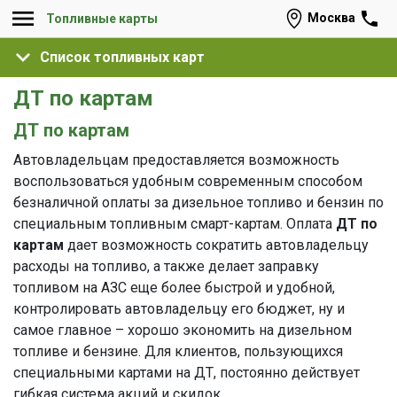
Москва
Топливные карты
Список топливных карт
ДТ по картам
ДТ по картам
Автовладельцам предоставляется возможность
воспользоваться удобным современным способом
безналичной оплаты за дизельное топливо и бензин по
специальным топливным смарт-картам. Оплата
ДТ по
картам
дает возможность сократить автовладельцу
расходы на топливо, а также делает заправку
топливом на АЗС еще более быстрой и удобной,
контролировать автовладельцу его бюджет, ну и
самое главное – хорошо экономить на дизельном
топливе и бензине. Для клиентов, пользующихся
специальными картами на ДТ, постоянно действует
гибкая система акций и скидок.