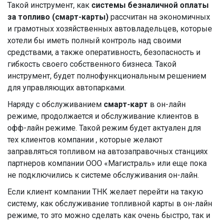
Такой инструмент, как
системы безналичной оплаты
за топливо (смарт-карты)
рассчитан на экономичных
и грамотных хозяйственных автовладельцев, которые
хотели бы иметь полный контроль над своими
средствами, а также оперативность, безопасность и
гибкость своего собственного бизнеса. Такой
инструмент, будет полнофункциональным решением
для управляющих автопарками.
Наряду с обслуживанием
смарт-карт
в он-лайн
режиме, продолжается и обслуживание клиентов в
офф-лайн режиме. Такой режим будет актуален для
тех клиентов компании , которые желают
заправляться топливом на автозаправочных станциях
партнеров компании ООО «Магистраль» или еще пока
не подключились к системе обслуживания он-лайн.
Если клиент компании ТНК желает перейти на такую
систему, как обслуживание топливной карты в он-лайн
режиме, то это можно сделать как очень быстро, так и