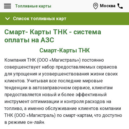
Москва
Топливные карты
Список топливных карт
Смарт- Карты ТНК - система
оплаты на АЗС
Смарт-Карты ТНК
Компания ТНК (ООО «Магистраль») постоянно
совершенствует набор предоставляемых сервисов
для упрощения и усовершенствования жизни своих
клиентов. Учитывая все последние мировые
тенденции в автозаправочном сервисе, клиентам
предоставляется новый и более эффективный
инструмент оптимизации и контроля расходов на
топливо, а именно обслуживание клиентов компании
ТНК (ООО «Магистраль) по смарт-картам, что доступно
в режиме он-лайн.