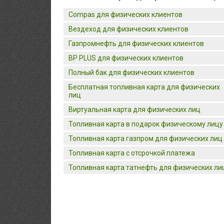
Compas для физических клиентов
Вездеход для физических клиентов
Газпромнефть для физических клиентов
BP PLUS для физических клиентов
Полный бак для физических клиентов
Бесплатная топливная карта для физических
лиц
Виртуальная карта для физических лиц
Топливная карта в подарок физическому лицу
Топливная карта газпром для физических лиц
Топливная карта с отсрочкой платежа
Топливная карта татнефть для физических ли