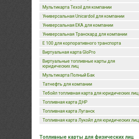
Мультикарта Texoil для компании
Универсальная Unicardoil для компании
Универсальная EKA для компании
Универсальная Транскард для компании
E 100 для корпоративного транспорта
Виртуальная карта GloPro
Виртуальные топливные карты для
юридических лиц
Мультикарта Полный Бак
Татнефть для компании
Тебойл топливная карта для юридических лиц
Топливная карта ДНР
Топливная карта Луганск
Топливная карта Лукойл для юридических лиц
Топливные карты для физических лиц