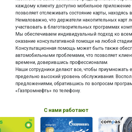
каждому клиенту доступно мобильное приложение 
позволяет отслеживать состояние карты, находясь 
Немаловажно, что держатели накопительных карт 
участвовать в благотворительных программах комп
Мы обеспечиваем индивидуальный подход ко всем к
оказание консультативной помощи на любой стадии 
Консультационная помощь может быть также обесп
автомобильными проблемами, что позволяет клиент
времени, доверившись профессионалам.
Наши сотрудники делают все, чтобы приумножать 
предельно высокий уровень обслуживания. Воспо
предложениями, обратившись по вопросам програм
«Газпромнефть» по телефону.
С нами работают