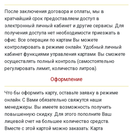
После заключения договора и оплаты, мы в
кратчайший срок предоставляем доступ в
электронный личный кабинет и другие сервисы. Для
получения доступа нет необходимости приезжать в
офис. Все операции по картам Вы можете
контролировать в режиме онлайн. Удобный личный
кабинет функциями управления картами. Вы сможете
осуществлять полный контроль (самостоятельно
регулировать лимит, количество литров).
Оформление
Что бы оформить карту, оставьте заявку в режиме
онлайн. С Вами обязательно свяжутся наши
менеджеры. Вы имеете возможность получить
повышенную скидку. Для этого пополните Ваш
лицевой счет на большее количество средств.
Вместе с этой картой можно заказать: Карта