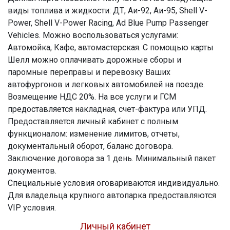
виды топлива и жидкости: ДТ, Аи-92, Аи-95, Shell V-
Power, Shell V-Power Racing, Ad Blue Pump Passenger
Vehicles. Можно воспользоваться услугами:
Автомойка, Кафе, автомастерская. С помощью карты
Шелл можно оплачивать дорожные сборы и
паромные переправы и перевозку Ваших
автофургонов и легковых автомобилей на поезде.
Возмещение НДС 20%. На все услуги и ГСМ
предоставляется накладная, счет-фактура или УПД.
Предоставляется личный кабинет с полным
функционалом: изменение лимитов, отчеты,
документальный оборот, баланс договора.
Заключение договора за 1 день. Минимальный пакет
документов.
Специальные условия оговариваются индивидуально.
Для владельца крупного автопарка предоставляются
VIP условия.
Личный кабинет