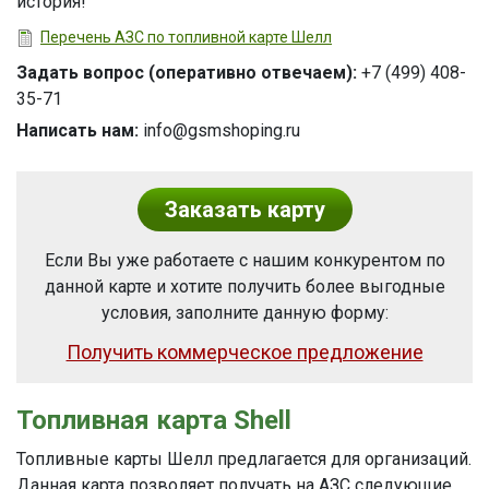
история!
Перечень АЗС по топливной карте Шелл
Задать вопрос (оперативно отвечаем):
+7 (499) 408-
35-71
Написать нам:
info@gsmshoping.ru
Заказать карту
Если Вы уже работаете с нашим конкурентом по
данной карте и хотите получить более выгодные
условия, заполните данную форму:
Получить коммерческое предложение
Топливная карта Shell
Топливные карты Шелл предлагается для организаций.
Данная карта позволяет получать на АЗС следующие