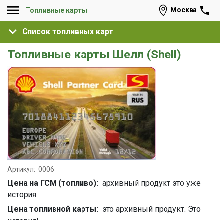
Москва
Топливные карты
Список топливных карт
Топливные карты Шелл (Shell)
Артикул:
0006
Цена на ГСМ (топливо):
архивный продукт это уже
история
Цена топливной карты:
это архивный продукт. Это