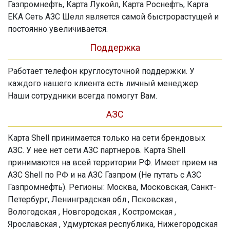
Газпромнефть, Карта Лукойл, Карта Роснефть, Карта
ЕКА Сеть АЗС Шелл является самой быстрорастущей и
постоянно увеличивается.
Поддержка
Работает телефон круглосуточной поддержки. У
каждого нашего клиента есть личный менеджер.
Наши сотрудники всегда помогут Вам.
АЗС
Карта Shell принимается только на сети брендовых
АЗС. У нее нет сети АЗС партнеров. Карта Shell
принимаются на всей территории РФ. Имеет прием на
АЗС Shell по РФ и на АЗС Газпром (Не путать с АЗС
Газпромнефть). Регионы: Москва, Московская, Санкт-
Петербург, Ленинградская обл., Псковская ,
Вологодская , Новгородская , Костромская ,
Ярославская , Удмуртская республика, Нижегородская