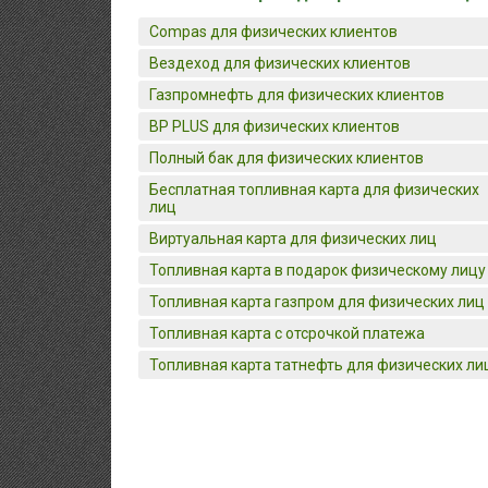
Compas для физических клиентов
Вездеход для физических клиентов
Газпромнефть для физических клиентов
BP PLUS для физических клиентов
Полный бак для физических клиентов
Бесплатная топливная карта для физических
лиц
Виртуальная карта для физических лиц
Топливная карта в подарок физическому лицу
Топливная карта газпром для физических лиц
Топливная карта с отсрочкой платежа
Топливная карта татнефть для физических ли