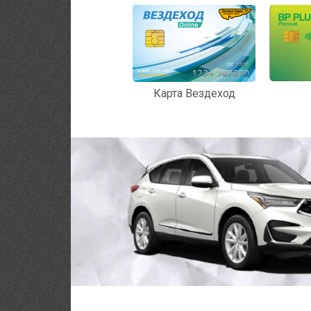
Карта Вездеход