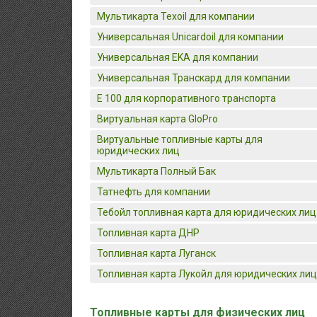
Мультикарта Texoil для компании
Универсальная Unicardoil для компании
Универсальная EKA для компании
Универсальная Транскард для компании
E 100 для корпоративного транспорта
Виртуальная карта GloPro
Виртуальные топливные карты для
юридических лиц
Мультикарта Полный Бак
Татнефть для компании
Тебойл топливная карта для юридических лиц
Топливная карта ДНР
Топливная карта Луганск
Топливная карта Лукойл для юридических лиц
Топливные карты для физических лиц