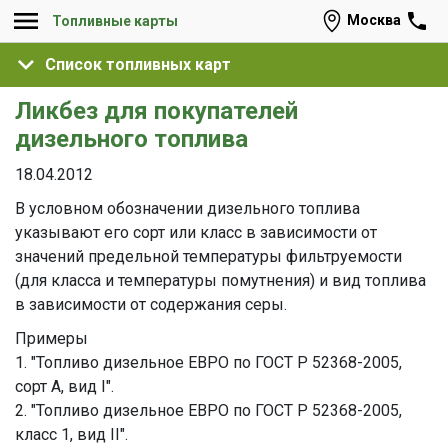
Москва
Топливные карты
Список топливных карт
Ликбез для покупателей
дизельного топлива
18.04.2012
В условном обозначении дизельного топлива
указывают его сорт или класс в зависимости от
значений предельной температуры фильтруемости
(для класса и температуры помутнения) и вид топлива
в зависимости от содержания серы.
Примеры
1. "Топливо дизельное ЕВРО по ГОСТ Р 52368-2005,
сорт А, вид I".
2. "Топливо дизельное ЕВРО по ГОСТ Р 52368-2005,
класс 1, вид II".