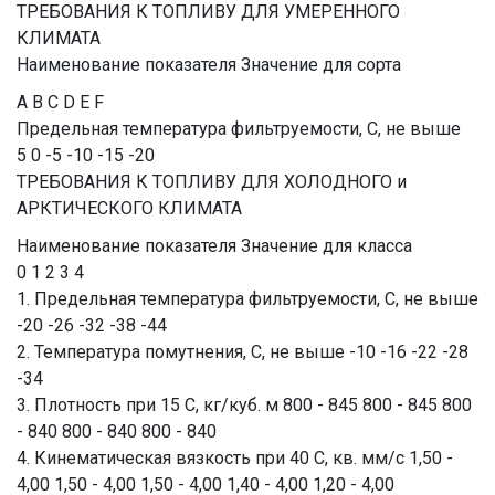
ТРЕБОВАНИЯ К ТОПЛИВУ ДЛЯ УМЕРЕННОГО
КЛИМАТА
Наименование показателя Значение для сорта
А B C D E F
Предельная температура фильтруемости, С, не выше
5 0 -5 -10 -15 -20
ТРЕБОВАНИЯ К ТОПЛИВУ ДЛЯ ХОЛОДНОГО и
АРКТИЧЕСКОГО КЛИМАТА
Наименование показателя Значение для класса
0 1 2 3 4
1. Предельная температура фильтруемости, С, не выше
-20 -26 -32 -38 -44
2. Температура помутнения, С, не выше -10 -16 -22 -28
-34
3. Плотность при 15 С, кг/куб. м 800 - 845 800 - 845 800
- 840 800 - 840 800 - 840
4. Кинематическая вязкость при 40 С, кв. мм/с 1,50 -
4,00 1,50 - 4,00 1,50 - 4,00 1,40 - 4,00 1,20 - 4,00